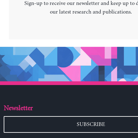
Sign-up to receive our newsletter and keep up to 
our latest research and publications.
Newsletter
SUBSCRIBE