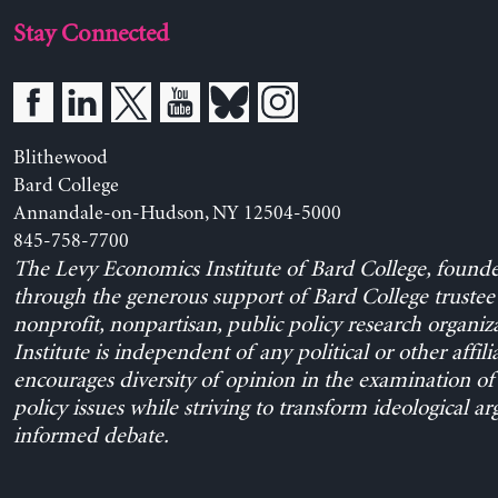
Stay Connected
Blithewood
Bard College
Annandale-on-Hudson, NY 12504-5000
845-758-7700
The Levy Economics Institute of Bard College, found
through the generous support of Bard College trustee 
nonprofit, nonpartisan, public policy research organiz
Institute is independent of any political or other affili
encourages diversity of opinion in the examination o
policy issues while striving to transform ideological a
informed debate.