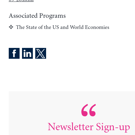
Associated Programs
The State of the US and World Economies
Newsletter Sign-up