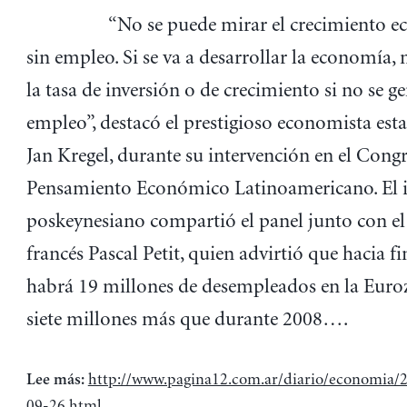
“No se puede mirar el crecimiento 
sin empleo. Si se va a desarrollar la economía,
la tasa de inversión o de crecimiento si no se g
empleo”, destacó el prestigioso economista es
Jan Kregel, durante su intervención en el Cong
Pensamiento Económico Latinoamericano. El i
poskeynesiano compartió el panel junto con el 
francés Pascal Petit, quien advirtió que hacia f
habrá 19 millones de desempleados en la Euro
siete millones más que durante 2008….
http://www.pagina12.com.ar/diario/economia/
Lee más
:
09-26.html