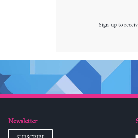
Sign-up to receiv
Newsletter
SUBSCRIBE