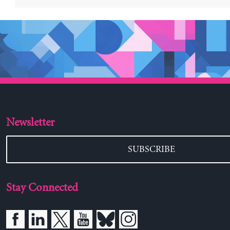
Newsletter
SUBSCRIBE
Stay Connected