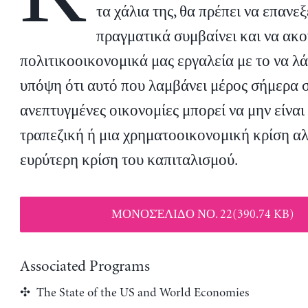
τα χάλια της, θα πρέπει να επανε
πραγματικά συμβαίνει και να ακο
πολιτικοοικονομικά μας εργαλεία με το να λ
υπόψη ότι αυτό που λαμβάνει μέρος σήμερα σ
ανεπτυγμένες οικονομίες μπορεί να μην είναι
τραπεζική ή μια χρηματοοικονομική κρίση αλ
ευρύτερη κρίση του καπιταλισμού.
ΜΟΝΟΣΈΛΙΔΟ ΝΟ. 22(390.74 KB)
Associated Programs
The State of the US and World Economies