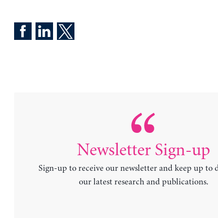
Newsletter Sign-up
Sign-up to receive our newsletter and keep up to 
our latest research and publications.