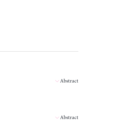
Abstract
Abstract