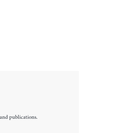
 and publications.