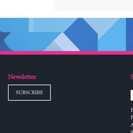
Newsletter
SUBSCRIBE
B