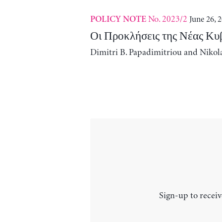
No. 2023/2
June 26, 
POLICY NOTE
Οι Προκλήσεις της Νέας Κυ
Dimitri B. Papadimitriou and Nikol
Sign-up to receiv