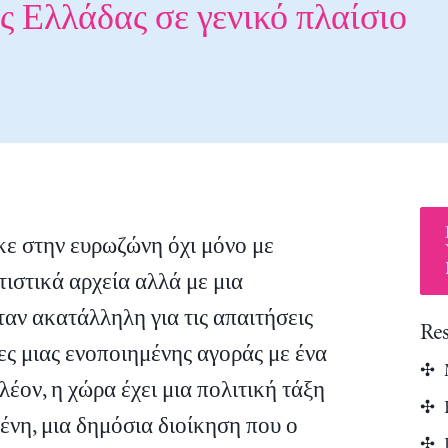
ς Ελλάδας σε γενικό πλαίσιο
ε στην ευρωζώνη όχι μόνο με
τιστικά αρχεία αλλά με μια
ταν ακατάλληλη για τις απαιτήσεις
Re
ες μιας ενοποιημένης αγοράς με ένα
λέον, η χώρα έχει μια πολιτική τάξη
ένη, μια δημόσια διοίκηση που ο