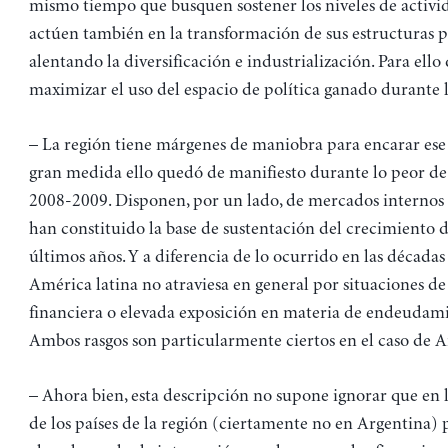
mismo tiempo que busquen sostener los niveles de activi
actúen también en la transformación de sus estructuras p
alentando la diversificación e industrialización. Para ello
maximizar el uso del espacio de política ganado durante 
– La región tiene márgenes de maniobra para encarar ese 
gran medida ello quedó de manifiesto durante lo peor de l
2008-2009. Disponen, por un lado, de mercados internos
han constituido la base de sustentación del crecimiento 
últimos años. Y a diferencia de lo ocurrido en las décadas 
América latina no atraviesa en general por situaciones de
financiera o elevada exposición en materia de endeudami
Ambos rasgos son particularmente ciertos en el caso de A
– Ahora bien, esta descripción no supone ignorar que en 
de los países de la región (ciertamente no en Argentina) 