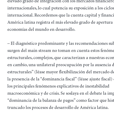
elevado grado de integración con los mercados financier
internacionales, lo cual potencia su exposición a los ciclo
internacional. Recordemos que la cuenta capital y financ
América latina registra el más elevado grado de apertura 
economías del mundo en desarrollo.
– El diagnóstico predominante y las recomendaciones su
surgen del main stream no toman en cuenta estos fenóm
estructurales, complejos, que caracterizan a nuestras econ
en cambio, una unilateral preocupación por la ausencia 
estructurales” (léase mayor flexibilización del mercado d
la presencia de la “dominancia fiscal” (léase ajuste fisca
los principales fenómenos explicativos de inestabilidad
macroeconómica y de crisis. Se soslaya en el debate la im
“dominancia de la balanza de pagos” como factor que hi
truncado los procesos de desarrollo de América latina.