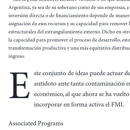
Argentina, ya sea de su soberano como de sus empresas, a
inversión directa o de financiamiento depende de manera
asignación de esos recursos y su capacidad para remover l
estructurales del estrangulamiento externo. Dicho en otr
la capacidad para promover el proceso de desarrollo, esto
transformación productiva y una más equitativa distribu
ingreso.
E
ste conjunto de ideas puede actuar d
antídoto ante tanta contaminación e
económico, al que ahora se ha vuelto
incorporar en forma activa el FMI.
Associated Programs