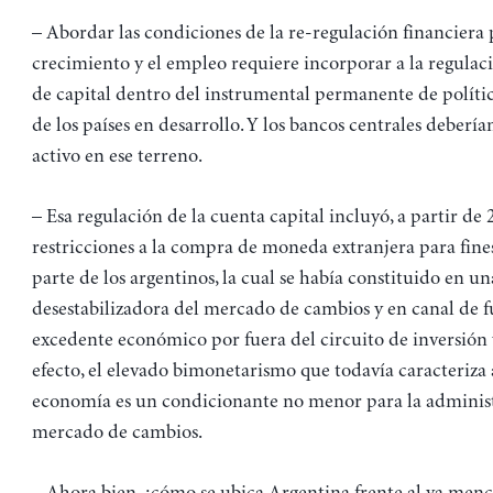
– Abordar las condiciones de la re-regulación financiera 
crecimiento y el empleo requiere incorporar a la regulaci
de capital dentro del instrumental permanente de polít
de los países en desarrollo. Y los bancos centrales debería
activo en ese terreno.
– Esa regulación de la cuenta capital incluyó, a partir de 
restricciones a la compra de moneda extranjera para fine
parte de los argentinos, la cual se había constituido en un
desestabilizadora del mercado de cambios y en canal de f
excedente económico por fuera del circuito de inversión
efecto, el elevado bimonetarismo que todavía caracteriza 
economía es un condicionante no menor para la adminis
mercado de cambios.