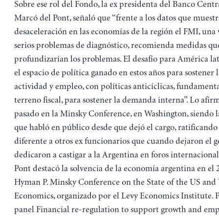
Sobre ese rol del Fondo, la ex presidenta del Banco Centr
Marcó del Pont, señaló que “frente a los datos que muest
desaceleración en las economías de la región el FMI, una
serios problemas de diagnóstico, recomienda medidas qu
profundizarían los problemas. El desafío para América lati
el espacio de política ganado en estos años para sostener l
actividad y empleo, con políticas anticíclicas, fundament
terreno fiscal, para sostener la demanda interna”. Lo afir
pasado en la Minsky Conference, en Washington, siendo l
que habló en público desde que dejó el cargo, ratificando
diferente a otros ex funcionarios que cuando dejaron el g
dedicaron a castigar a la Argentina en foros internaciona
Pont destacó la solvencia de la economía argentina en el
Hyman P. Minsky Conference on the State of the US and
Economics, organizado por el Levy Economics Institute. P
panel Financial re-regulation to support growth and em