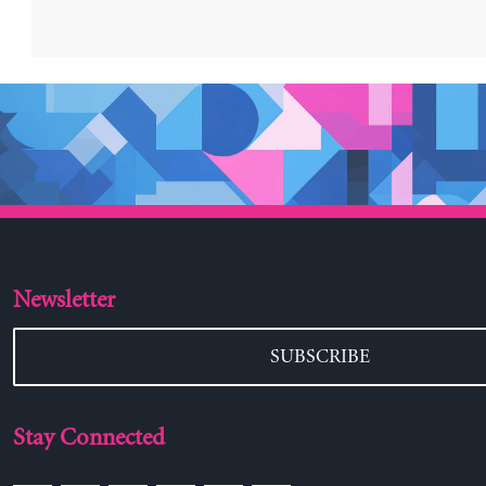
Newsletter
SUBSCRIBE
Stay Connected