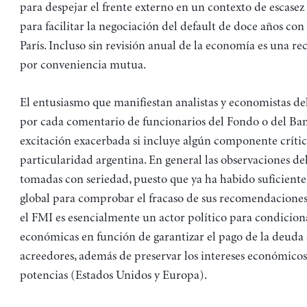
para despejar el frente externo en un contexto de escasez d
para facilitar la negociación del default de doce años con
París. Incluso sin revisión anual de la economía es una re
por conveniencia mutua.
El entusiasmo que manifiestan analistas y economistas de
por cada comentario de funcionarios del Fondo o del Ba
excitación exacerbada si incluye algún componente crític
particularidad argentina. En general las observaciones d
tomadas con seriedad, puesto que ya ha habido suficiente
global para comprobar el fracaso de sus recomendaciones.
el FMI es esencialmente un actor político para condiciona
económicas en función de garantizar el pago de la deuda 
acreedores, además de preservar los intereses económicos
potencias (Estados Unidos y Europa).