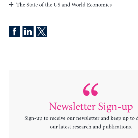
The State of the US and World Economies
Newsletter Sign-up
Sign-up to receive our newsletter and keep up to 
our latest research and publications.