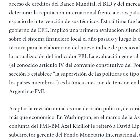
acceso de créditos del Banco Mundial, el BID y del merca
deteriorar la reputación internacional frente a otros paíse
espacio de intervención de sus técnicos. Esta última fue l
gobierno de CFK. Implicó una primera evaluación silenc
sobre el sistema financiero local el año pasado y luego la
técnica para la elaboración del nuevo índice de precios 
la actualización del indicador PBI. La evaluación general
(el conocido artículo IV del convenio constitutivo del Fo
sección 3 establece “la supervisión de las políticas de tip
los países miembros”) es la única cuestión de tensión en l
Argentina-FMI.
Aceptar la revisión anual es una decisión política, de cará
más que económico. En Washington, en el marco de la A
conjunta del FMI-BM Axel Kicillof le reiteró a David Lip
subdirector gerente del Fondo Monetario Internacional, q