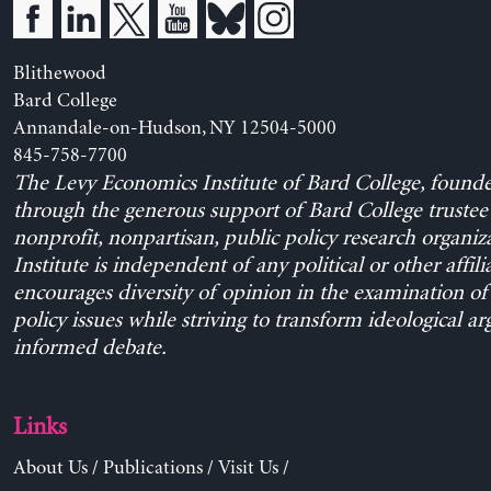
Blithewood
Bard College
Annandale-on-Hudson, NY 12504-5000
845-758-7700
The Levy Economics Institute of Bard College, found
through the generous support of Bard College trustee 
nonprofit, nonpartisan, public policy research organiz
Institute is independent of any political or other affili
encourages diversity of opinion in the examination o
policy issues while striving to transform ideological a
informed debate.
Links
About Us
/
Publications
/
Visit Us
/