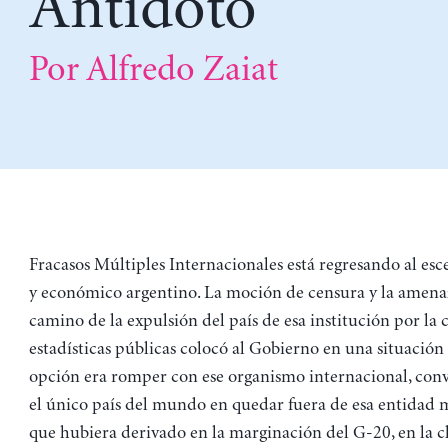
Antídoto
Por Alfredo Zaiat
Fracasos Múltiples Internacionales está regresando al esc
y económico argentino. La moción de censura y la amenaza
camino de la expulsión del país de esa institución por la c
estadísticas públicas colocó al Gobierno en una situació
opción era romper con ese organismo internacional, conv
el único país del mundo en quedar fuera de esa entidad mu
que hubiera derivado en la marginación del G-20, en la c