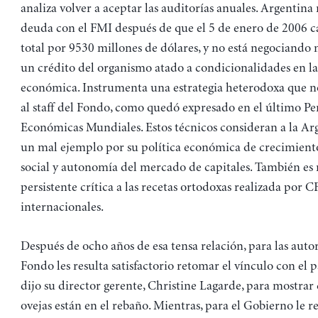
analiza volver a aceptar las auditorías anuales. Argentina 
deuda con el FMI después de que el 5 de enero de 2006 c
total por 9530 millones de dólares, y no está negociando 
un crédito del organismo atado a condicionalidades en la
económica. Instrumenta una estrategia heterodoxa que n
al staff del Fondo, como quedó expresado en el último Pe
Económicas Mundiales. Estos técnicos consideran a la A
un mal ejemplo por su política económica de crecimiento
social y autonomía del mercado de capitales. También es r
persistente crítica a las recetas ortodoxas realizada por C
internacionales.
Después de ocho años de esa tensa relación, para las auto
Fondo les resulta satisfactorio retomar el vínculo con el p
dijo su director gerente, Christine Lagarde, para mostrar 
ovejas están en el rebaño. Mientras, para el Gobierno le r