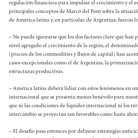
regulación financiera para impulsar el crecimiento y el e
principales conceptos de Marcó del Pont sobre la situac
de América latina y, en particular, de Argentina, fueron lo
– No puede ignorarse que los dos factores clave que han
nivel agregado el crecimiento de la región, el denominad
(precios de los commodities y flujos de capital) han acen
casos excepcionales como el de Argentina, la primarizaci
estructuras productivas.
– América latina deberá lidiar con estos fenómenos en u
internacional que se presenta menos benévolo para nuest
que ni las condiciones de liquidez internacional ni los té
intercambio se proyectan tan favorables como hasta ahor
– El desafío pasa entonces por delinear estrategias anticíc