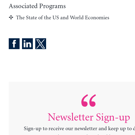
Associated Programs
The State of the US and World Economies
Newsletter Sign-up
Sign-up to receive our newsletter and keep up to 