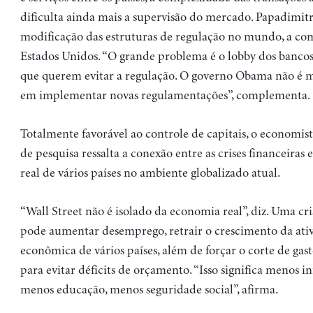
dificulta ainda mais a supervisão do mercado. Papadimit
modificação das estruturas de regulação no mundo, a co
Estados Unidos. “O grande problema é o lobby dos bancos
que querem evitar a regulação. O governo Obama não é m
em implementar novas regulamentações”, complementa.
Totalmente favorável ao controle de capitais, o economist
de pesquisa ressalta a conexão entre as crises financeiras
real de vários países no ambiente globalizado atual.
“Wall Street não é isolado da economia real”, diz. Uma cri
pode aumentar desemprego, retrair o crescimento da ati
econômica de vários países, além de forçar o corte de gas
para evitar déficits de orçamento. “Isso significa menos in
menos educação, menos seguridade social”, afirma.