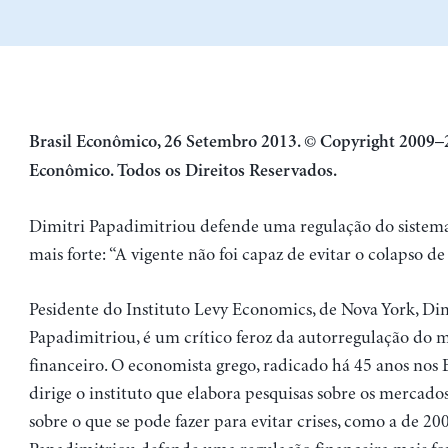
Brasil Econômico, 26 Setembro 2013. © Copyright 2009–
Econômico. Todos os Direitos Reservados.
Dimitri Papadimitriou defende uma regulação do sistema
mais forte: “A vigente não foi capaz de evitar o colapso de
Pesidente do Instituto Levy Economics, de Nova York, Dim
Papadimitriou, é um crítico feroz da autorregulação do 
financeiro. O economista grego, radicado há 45 anos nos 
dirige o instituto que elabora pesquisas sobre os mercados
sobre o que se pode fazer para evitar crises, como a de 200