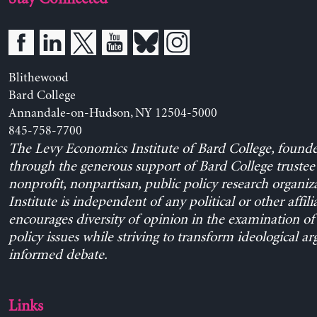
Blithewood
Bard College
Annandale-on-Hudson, NY 12504-5000
845-758-7700
The Levy Economics Institute of Bard College, found
through the generous support of Bard College trustee 
nonprofit, nonpartisan, public policy research organiz
Institute is independent of any political or other affili
encourages diversity of opinion in the examination o
policy issues while striving to transform ideological a
informed debate.
Links