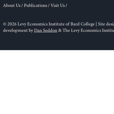
About Us
/
Publications
/
Visit Us
/
© 2026 Levy Economics Institute of Bard College | Site des
development by
Dan Seddon
& The Levy Economics Institu