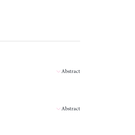
Abstract
Abstract