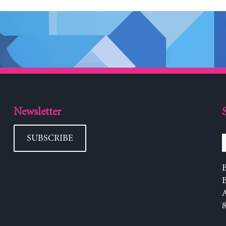
Newsletter
SUBSCRIBE
B