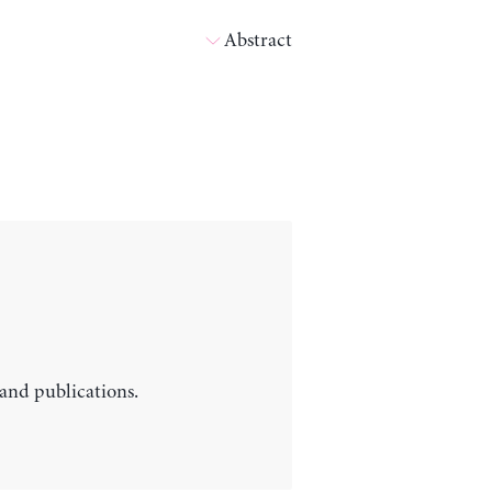
Abstract
 and publications.