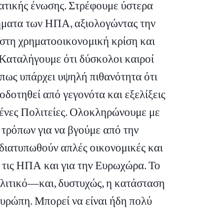
ματικής ένωσης. Στρέφουμε ύστερα
ήματα των ΗΠΑ, αξιολογώντας την
 στη χρηματοοικονομική κρίση και
Καταλήγουμε ότι δύσκολοι καιροί
 πως υπάρχει υψηλή πιθανότητα ότι
δοτηθεί από γεγονότα και εξελίξεις
ένες Πολιτείες. Ολοκληρώνουμε με
 τρόπων για να βγούμε από την
 διατυπωθούν απλές οικονομικές και
ια τις ΗΠΑ και για την Ευρωχώρα. Το
ολιτικό—και, δυστυχώς, η κατάσταση
Ευρώπη. Μπορεί να είναι ήδη πολύ