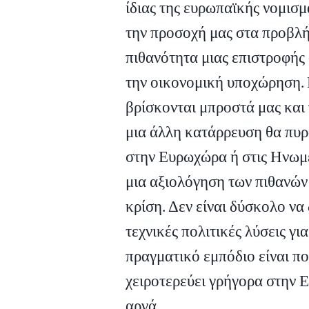
ίδιας της ευρωπαϊκής νομισ
την προσοχή μας στα προβλ
πιθανότητα μιας επιστροφής
την οικονομική υποχώρηση. 
βρίσκονται μπροστά μας και
μια άλλη κατάρρευση θα πυρο
στην Ευρωχώρα ή στις Ηνωμ
μια αξιολόγηση των πιθανών
κρίση. Δεν είναι δύσκολο να
τεχνικές πολιτικές λύσεις γ
πραγματικό εμπόδιο είναι π
χειροτερεύει γρήγορα στην 
αργά.