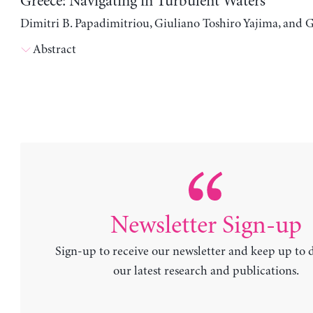
Greece: Navigating in Turbulent Waters
Dimitri B. Papadimitriou, Giuliano Toshiro Yajima, and 
Abstract
Newsletter Sign-up
Sign-up to receive our newsletter and keep up to 
our latest research and publications.