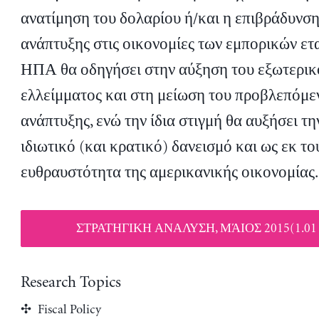
ανατίμηση του δολαρίου ή/και η επιβράδυνση
ανάπτυξης στις οικονομίες των εμπορικών ετ
ΗΠΑ θα οδηγήσει στην αύξηση του εξωτερικ
ελλείμματος και στη μείωση του προβλεπόμε
ανάπτυξης, ενώ την ίδια στιγμή θα αυξήσει τη
ιδιωτικό (και κρατικό) δανεισμό και ως εκ το
ευθραυστότητα της αμερικανικής οικονομίας.
ΣΤΡΑΤΗΓΙΚΗ ΑΝΑΛΥΣΗ, ΜΆΙΟΣ 2015(1.01
Research Topics
Fiscal Policy