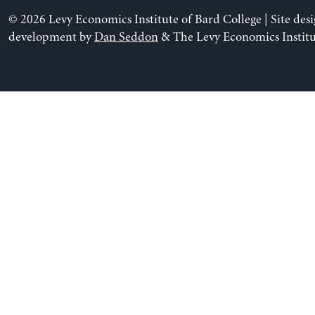
© 2026 Levy Economics Institute of Bard College | Site des
development by
Dan Seddon
& The Levy Economics Institu