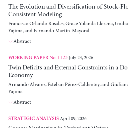
The Evolution and Diversification of Stock-Fl
Consistent Modeling
Francisco Orlando Rosales, Grace Yolanda Llerena, Giuli
Yajima, and Fernando Martín-Mayoral
Abstract
No. 1123
July 24, 2026
WORKING PAPER
Twin Deficits and External Constraints in a Do
Economy
Armando Alvarez, Esteban Pérez-Caldentey, and Giulian
Yajima
Abstract
April 09, 2026
STRATEGIC ANALYSIS