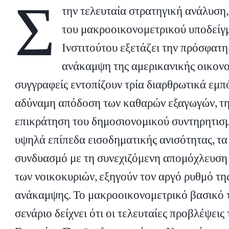
Σ
την τελευταία στρατηγική ανάλυση
του μακροοικονομετρικού υποδείγ
Ινστιτούτου εξετάζει την πρόσφατη
ανάκαμψη της αμερικανικής οικονο
συγγραφείς εντοπίζουν τρία διαρθρωτικά εμ
αδύναμη απόδοση των καθαρών εξαγωγών, τ
επικράτηση του δημοσιονομικού συντηρητισμ
υψηλά επίπεδα εισοδηματικής ανισότητας, τα 
συνδυασμό με τη συνεχιζόμενη απομόχλευση
των νοικοκυριών, εξηγούν τον αργό ρυθμό τη
ανάκαμψης. Το μακροοικονομετρικό βασικό 
σενάριο δείχνει ότι οι τελευταίες προβλέψεις 