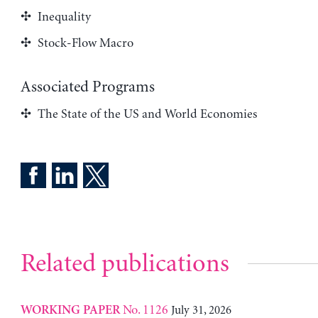
Inequality
Stock-Flow Macro
Associated Programs
The State of the US and World Economies
Related publications
No. 1126
July 31, 2026
WORKING PAPER