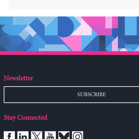
Newsletter
SUBSCRIBE
Stay Connected