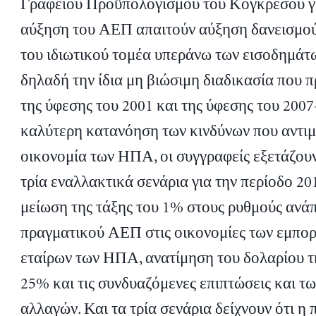
Γραφείου Προϋπολογισμού του Κογκρέσου γ
αύξηση του ΑΕΠ απαιτούν αύξηση δανεισμού
του ιδιωτικού τομέα υπεράνω των εισοδημάτω
δηλαδή την ίδια μη βιώσιμη διαδικασία που 
της ύφεσης του 2001 και της ύφεσης του 2007-
καλύτερη κατανόηση των κινδύνων που αντιμ
οικονομία των ΗΠΑ, οι συγγραφείς εξετάζουν,
τρία εναλλακτικά σενάρια για την περίοδο 20
μείωση της τάξης του 1% στους ρυθμούς ανά
πραγματικού ΑΕΠ στις οικονομίες των εμπο
εταίρων των ΗΠΑ, ανατίμηση του δολαρίου τ
25% και τις συνδυαζόμενες επιπτώσεις και τω
αλλαγών. Και τα τρία σενάρια δείχνουν ότι η