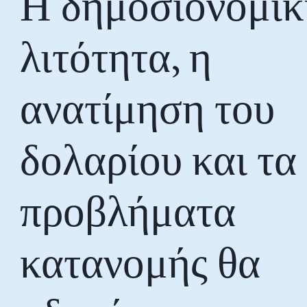
Η δημοσιονομικ
λιτότητα, η
ανατίμηση του
δολαρίου και τα
προβλήματα
κατανομής θα