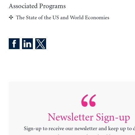
Associated Programs
The State of the US and World Economies
Newsletter Sign-up
Sign-up to receive our newsletter and keep up to 