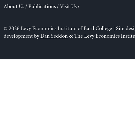
About Us
/
Publications
/
Visit Us
/
© 2026 Levy Economics Institute of Bard College | Site des
development by
Dan Seddon
& The Levy Economics Institu