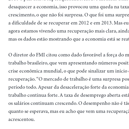
desaquecer a economia, isso provocou uma queda na taxa
crescimento, o que não foi surpresa. O que foi uma surpre
a dificuldade de se recuperar em 2012 e em 2013. Mas eu
agora estamos vivendo uma recuperação mais clara, ainda
mas os dados estão mostrando que a economia está se reati
O diretor do FMI citou como dado favorável a força do 
trabalho brasileiro, que vem apresentando números positi
crise econômica mundial, o que pode sinalizar um início
recuperação. “O mercado de trabalho é uma surpresa posi
período todo. Apesar da desaceleração forte da economia
trabalho continua forte. A taxa de desemprego aberta está
os salários continuam crescendo. O desempenho não é tão
quanto se esperava, mas eu acho que vem uma recuperaçã
acrescentou.