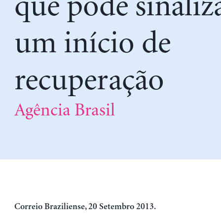
que pode sinaliz
um início de
recuperação
Agência Brasil
Correio Braziliense, 20 Setembro 2013.