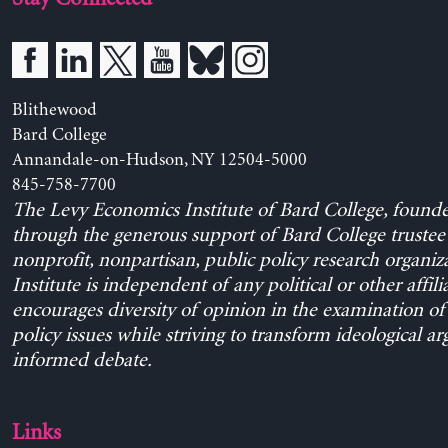
Blithewood
Bard College
Annandale-on-Hudson, NY 12504-5000
845-758-7700
The Levy Economics Institute of Bard College, found
through the generous support of Bard College trustee 
nonprofit, nonpartisan, public policy research organiz
Institute is independent of any political or other affili
encourages diversity of opinion in the examination o
policy issues while striving to transform ideological a
informed debate.
Links