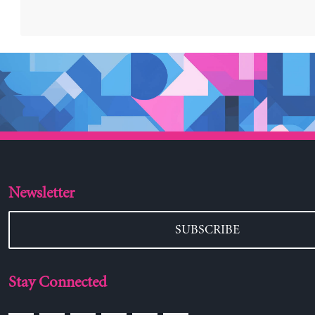
Newsletter
SUBSCRIBE
Stay Connected