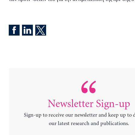
Newsletter Sign-up
Sign-up to receive our newsletter and keep up to 
our latest research and publications.