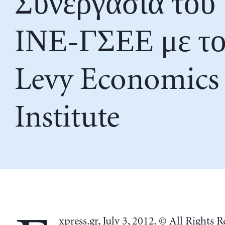
Συνεργασία του
IΝΕ-ΓΣΕΕ με τ
Levy Economics
Institute
xpress.gr, July 3, 2012. © All Rights R