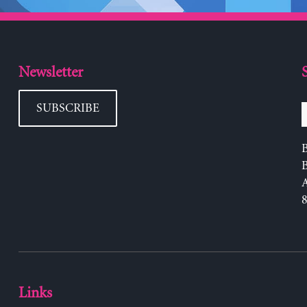
Newsletter
SUBSCRIBE
B
Links