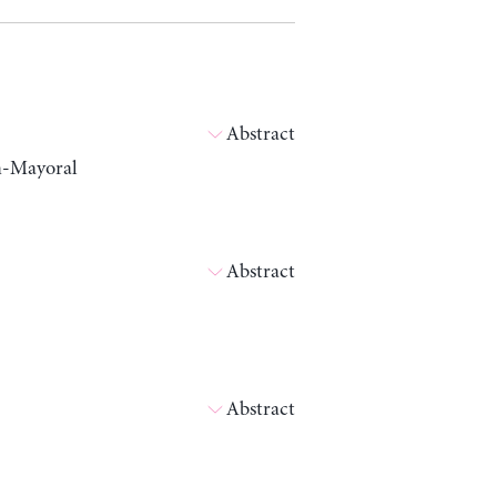
Abstract
ín-Mayoral
Abstract
Abstract