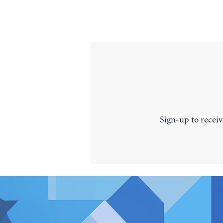
Sign-up to receiv