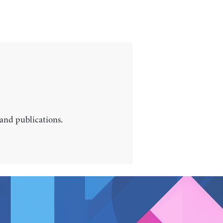
 and publications.