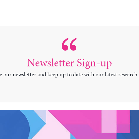
Newsletter Sign-up
e our newsletter and keep up to date with our latest research