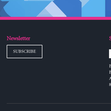
Newsletter
SUBSCRIBE
B