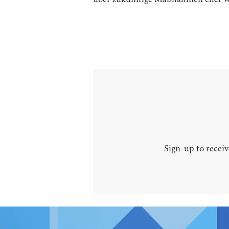
Sign-up to receiv