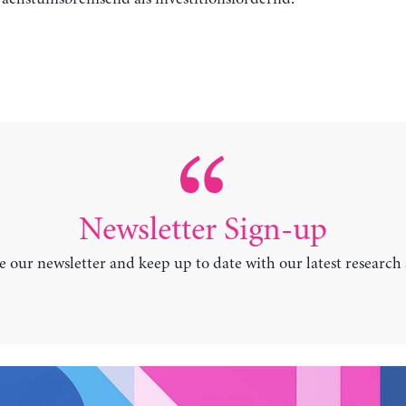
Newsletter Sign-up
e our newsletter and keep up to date with our latest research