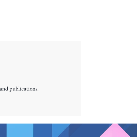
 and publications.