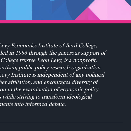
evy Economics Institute of Bard College,
ed in 1986 through the generous support of
College trustee Leon Levy, is a nonprofit,
rtisan, public policy research organization.
evy Institute is independent of any political
her affiliation, and encourages diversity of
on in the examination of economic policy
s while striving to transform ideological
ents into informed debate.