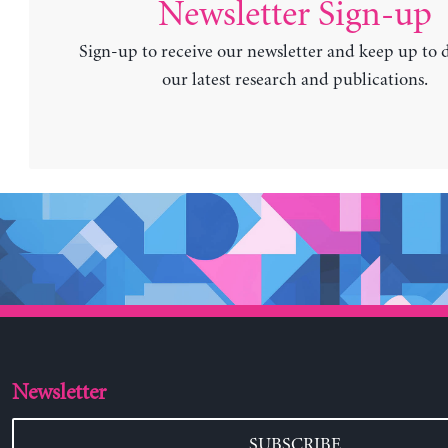
Newsletter Sign-up
Sign-up to receive our newsletter and keep up to 
our latest research and publications.
Newsletter
SUBSCRIBE