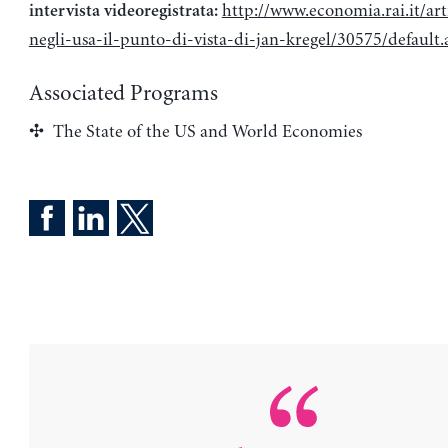
http://www.economia.rai.it/arti
intervista videoregistrata:
negli-usa-il-punto-di-vista-di-jan-kregel/30575/default.
Associated Programs
The State of the US and World Economies