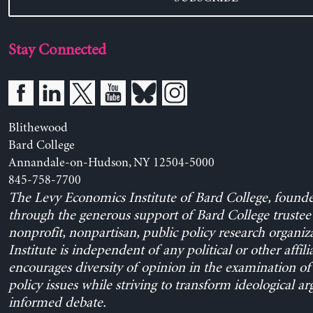
Stay Connected
Blithewood
Bard College
Annandale-on-Hudson, NY 12504-5000
845-758-7700
The Levy Economics Institute of Bard College, found
through the generous support of Bard College trustee 
nonprofit, nonpartisan, public policy research organiz
Institute is independent of any political or other affili
encourages diversity of opinion in the examination o
policy issues while striving to transform ideological a
informed debate.