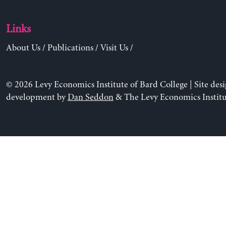
Links
About Us
/
Publications
/
Visit Us
/
© 2026 Levy Economics Institute of Bard College | Site des
development by
Dan Seddon
& The Levy Economics Institu