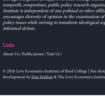
nonprofit, nonpartisan, public policy research organiz
Institute is independent of any political or other affili
encourages diversity of opinion in the examination o
policy issues while striving to transform ideological a
informed debate.
Links
About Us
/
Publications
/
Visit Us
/
© 2026 Levy Economics Institute of Bard College | Site des
development by
Dan Seddon
& The Levy Economics Institu