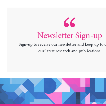
Newsletter Sign-up
Sign-up to receive our newsletter and keep up to 
our latest research and publications.