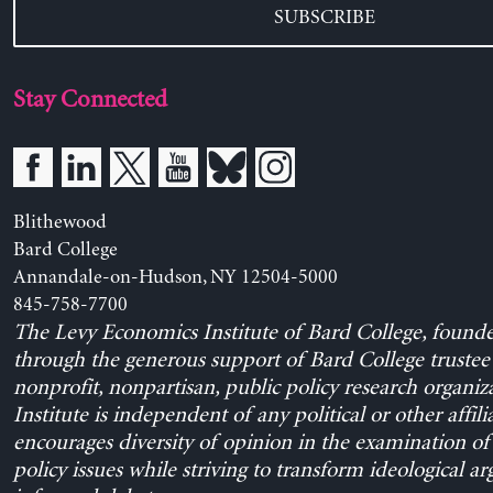
SUBSCRIBE
Stay Connected
Blithewood
Bard College
Annandale-on-Hudson, NY 12504-5000
845-758-7700
The Levy Economics Institute of Bard College, found
through the generous support of Bard College trustee 
nonprofit, nonpartisan, public policy research organiz
Institute is independent of any political or other affili
encourages diversity of opinion in the examination o
policy issues while striving to transform ideological a