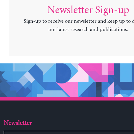
Newsletter Sign-up
Sign-up to receive our newsletter and keep up to 
our latest research and publications.
Newsletter