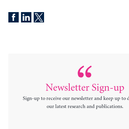
Newsletter Sign-up
Sign-up to receive our newsletter and keep up to 
our latest research and publications.