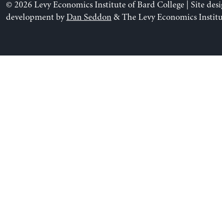
© 2026 Levy Economics Institute of Bard College | Site des
development by
Dan Seddon
& The Levy Economics Institu