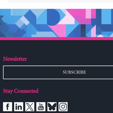
Newsletter
SUBSCRIBE
Stay Connected