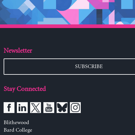
Newsletter
SUBSCRIBE
Stay Connected
Blithewood
Bard College