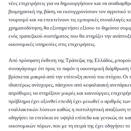
νέες επιχειρήσεις για να δημιουργήσουν και να αναδιαρθ
βιομηχανική της βάση, να εκσυγχρονίσουν τον αγροτικό τ
τουρισμό και να επεκτείνουν τις εμπορικές συναλλαγές κα
χρηματοδότηση, θα εξυπηρετήσει εξίσου το δημόσιο συμ
ενός τραπεζικού συστήματος που θα στηρίζει την ανάπτυξ
οικονομικές υπηρεσίες στις επιχειρήσεις.
Από πρόσφατη έκθεση της Τράπεζας της Ελλάδος, μπορού
συναγάγουμε ότι προς το παρόν η οικονομική διάρθρωση 
βρίσκεται μακριά από την επίτευξη αυτού του στόχου. Οι τ
ιδιαιτέρως ανίσχυρες, πάσχουν από κεφαλαιακή ανεπάρκεια
απρόθυμες να στηρίξουν μικρές και καινούργιες επιχειρήσ
πρόβλημα έχει οξυνθεί επειδή έχει μειωθεί ο αριθμός τω
εναλλακτικών λύσεων καθώς η πιστοληπτική απαξίωση τη
οδηγήσει τα επιτόκια σε υψηλά επίπεδα και γενικώς σε κ
οικονομικών πόρων, που με τη σειρά της έχει οδηγήσει το