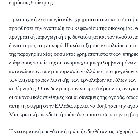
δημόσιας διοίκησης.
Πρωταρχική λειτουργία κάθε χρηματοπιστωτικού συστήμα
προωθήσει την ανάπτυξη του κεφαλαίου της οικονομίας, ν
πραγματική παραγωγική της δυνατότητα και τον πλούτο π
δυνατότητες στην αγορά. Η ανάπτυξη του κεφαλαίου επιτ
της παροχής ευρέος φάσματος χρηματοπιστωτικών υπηρε
διάφορους τομείς της οικονομίας, συμπεριλαμβανομένων
καταναλωτών, των μικρομεσαίων αλλά και των μεγάλων ε
των επιχειρήσεων λιανικής, των εργολάβων και όλων των
κυβέρνησης. Οταν δεν μπορούν να προσφέρουν τις αναγκα
οι οικονομικές συνθήκες και οι δυνάμεις της αγοράς, όπω
αυτή τη στιγμή στην Ελλάδα, πρέπει να βοηθήσει την αγο
Μια κρατική επενδυτική τράπεζα εμπίπτει σε αυτήν τη βοή
Η νέα κρατική επενδυτική τράπεζα, διαθέτοντας ισχυρή 