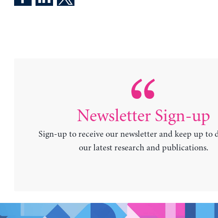
Newsletter Sign-up
Sign-up to receive our newsletter and keep up to 
our latest research and publications.