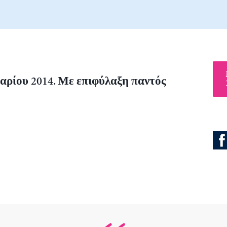
υαρίου 2014. Με επιφύλαξη παντός