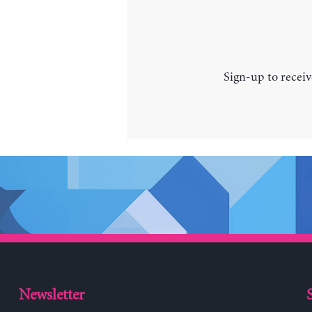
Sign-up to receiv
Newsletter