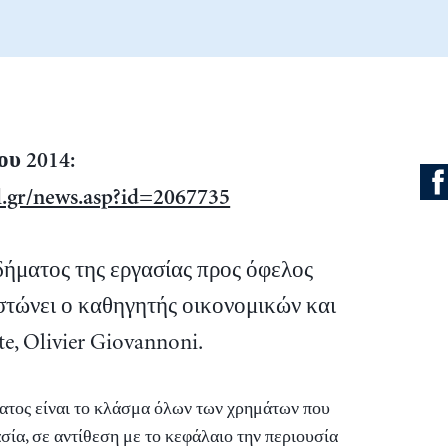
ίου 2014:
l.gr/news.asp?id=2067735
ήματος της εργασίας προς όφελος
ιστώνει ο καθηγητής οικονομικών και
te, Olivier Giovannoni.
ματος είναι το κλάσμα όλων των χρημάτων που
σία, σε αντίθεση με το κεφάλαιο την περιουσία