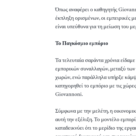
Όπως αναφέρει ο καθηγητής Giovann
έκπληξη ορισμένων, οι εμπειρικές με
είναι υπεύθυνα για τη μείωση του με
Το Παγκόσμιο εμπόριο
Τα τελευταία σαράντα χρόνια είδαμε
εμπορικών συναλλαγών, μεταξύ των
χωρών, ενώ παράλληλα υπήρξε κάμψη
κατηγορηθεί το εμπόριο με τις χώρε
Giovannoni.
Σύμφωνα με την μελέτη, η οικονομικ
αυτή την εξέλιξη. Το μοντέλο εμπο
καταδεικνύει ότι το μερίδιο της εργ