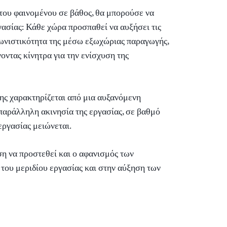
 του φαινομένου σε βάθος, θα μπορούσε να
γασίας: Κάθε χώρα προσπαθεί να αυξήσει τις
γωνιστικότητα της μέσω εξωχώριας παραγωγής,
οντας κίνητρα για την ενίσχυση της
ης χαρακτηρίζεται από μια αυξανόμενη
 παράλληλη ακινησία της εργασίας, σε βαθμό
εργασίας μειώνεται.
ση να προστεθεί και ο αφανισμός των
 του μεριδίου εργασίας και στην αύξηση των