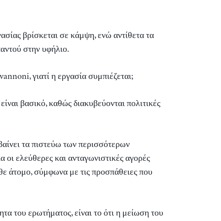
γασίας βρίσκεται σε κάμψη, ενώ αντίθετα τα
παντού στην υφήλιο.
annoni, γιατί η εργασία συμπιέζεται;
είναι βασικό, καθώς διακυβεύονται πολιτικές
βαίνει τα πιστεύω των περισσότερων
 οι ελεύθερες και ανταγωνιστικές αγορές
θε άτομο, σύμφωνα με τις προσπάθειες που
τα του ερωτήματος, είναι το ότι η μείωση του