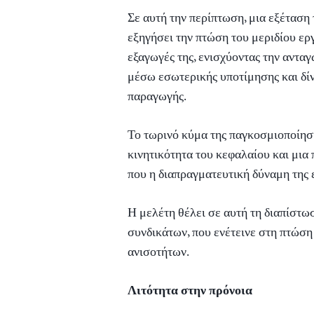
Σε αυτή την περίπτωση, μια εξέταση
εξηγήσει την πτώση του μεριδίου ερ
εξαγωγές της, ενισχύοντας την αντα
μέσω εσωτερικής υποτίμησης και δίν
παραγωγής.
Το τωρινό κύμα της παγκοσμιοποίησ
κινητικότητα του κεφαλαίου και μια
που η διαπραγματευτική δύναμη της 
Η μελέτη θέλει σε αυτή τη διαπίστω
συνδικάτων, που ενέτεινε στη πτώση
ανισοτήτων.
Λιτότητα στην πρόνοια