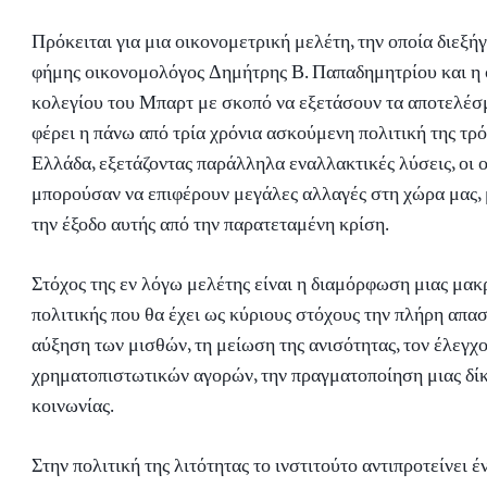
Πρόκειται για μια οικονομετρική μελέτη, την οποία διεξήγ
φήμης οικονομολόγος Δημήτρης Β. Παπαδημητρίου και η 
κολεγίου του Μπαρτ με σκοπό να εξετάσουν τα αποτελέσμ
φέρει η πάνω από τρία χρόνια ασκούμενη πολιτική της τρό
Ελλάδα, εξετάζοντας παράλληλα εναλλακτικές λύσεις, οι ο
μπορούσαν να επιφέρουν μεγάλες αλλαγές στη χώρα μας,
την έξοδο αυτής από την παρατεταμένη κρίση.
Στόχος της εν λόγω μελέτης είναι η διαμόρφωση μιας μα
πολιτικής που θα έχει ως κύριους στόχους την πλήρη απα
αύξηση των μισθών, τη μείωση της ανισότητας, τον έλεγχ
χρηματοπιστωτικών αγορών, την πραγματοποίηση μιας δίκ
κοινωνίας.
Στην πολιτική της λιτότητας το ινστιτούτο αντιπροτείνει 