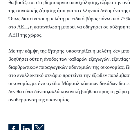
θα βασίζεται στη δημιουργία απασχόλησης, εξάρει την αν
της συνολικής ζήτησης ήτοι για τα ελληνικά δεδομένα της
Όπως διατείνεται η μελέτη με ειδικό βάρος πάνω από 75
στο ΑΕΠ, η κατανάλωση μπορεί να οδηγήσει σε αύξηση τ
ΑΕΠ της χώρας.
Με την κάμψη της ζήτησης, υποστηρίζει η μελέτη, δεν μπο
βοηθήσει ούτε η άνοδος των καθαρών εξαγωγών, εξαιτίας
διαρθρωτικών παραγωγικών αδυναμιών της οικονομίας. Ως
στο εναλλακτικό σενάριο προτείνει την έξωθεν παρέμβασ
οικονομία, με ένα σχέδιο Μάρσαλ κάποιων δεκάδων δισ. ε
δεν θα είναι δάνειο,αλλά κανονική βοήθεια προς τη χώρα 
αναθέρμανση της οικονομίας.