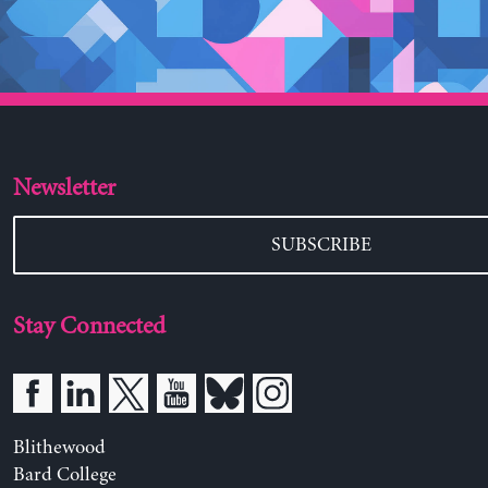
Newsletter
SUBSCRIBE
Stay Connected
Blithewood
Bard College