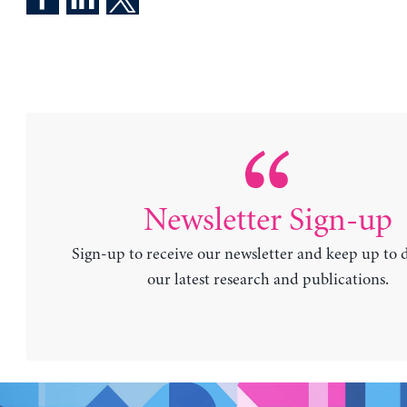
Newsletter Sign-up
Sign-up to receive our newsletter and keep up to 
our latest research and publications.