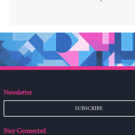
Newsletter
SUBSCRIBE
Stay Connected