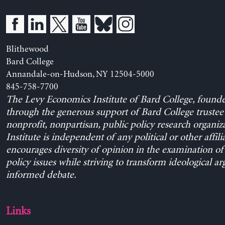
Blithewood
Bard College
Annandale-on-Hudson, NY 12504-5000
845-758-7700
The Levy Economics Institute of Bard College, found
through the generous support of Bard College trustee 
nonprofit, nonpartisan, public policy research organiz
Institute is independent of any political or other affili
encourages diversity of opinion in the examination o
policy issues while striving to transform ideological a
informed debate.
Links