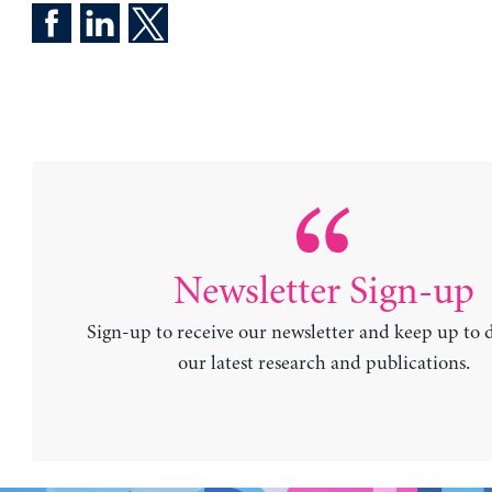
Newsletter Sign-up
Sign-up to receive our newsletter and keep up to 
our latest research and publications.