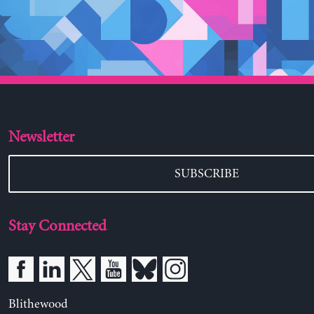
Newsletter
SUBSCRIBE
Stay Connected
Blithewood