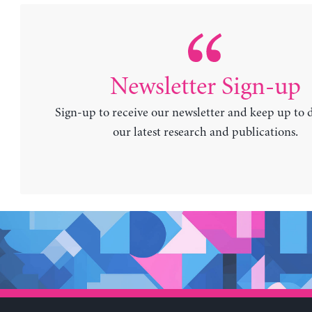
Newsletter Sign-up
Sign-up to receive our newsletter and keep up to 
our latest research and publications.