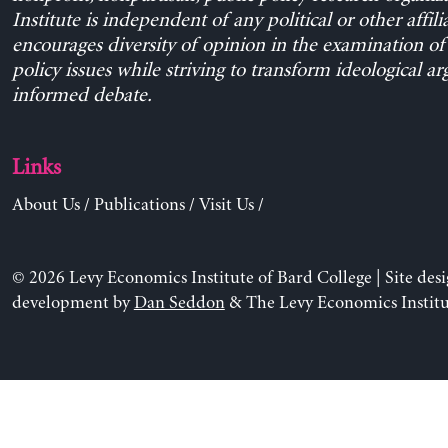
Institute is independent of any political or other affili
encourages diversity of opinion in the examination o
policy issues while striving to transform ideological a
informed debate.
Links
About Us
/
Publications
/
Visit Us
/
© 2026 Levy Economics Institute of Bard College | Site des
development by
Dan Seddon
& The Levy Economics Institu