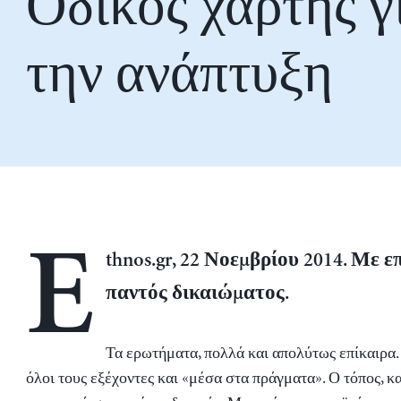
Οδικός χάρτης γ
την ανάπτυξη
E
thnos.gr, 22 Νοεμβρίου 2014. Με 
παντός δικαιώματος.
Τα ερωτήματα, πολλά και απολύτως επίκαιρα. 
όλοι τους εξέχοντες και «μέσα στα πράγματα». Ο τόπος, κ