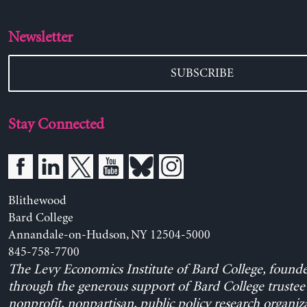
Newsletter
SUBSCRIBE
Stay Connected
Blithewood
Bard College
Annandale-on-Hudson, NY 12504-5000
845-758-7700
The Levy Economics Institute of Bard College, found
through the generous support of Bard College trustee 
nonprofit, nonpartisan, public policy research organiz