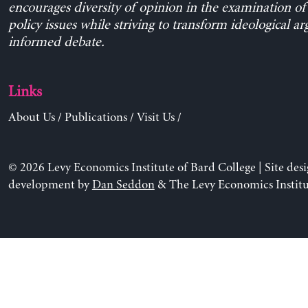
encourages diversity of opinion in the examination o
policy issues while striving to transform ideological a
informed debate.
Links
About Us
/
Publications
/
Visit Us
/
© 2026 Levy Economics Institute of Bard College | Site des
development by
Dan Seddon
& The Levy Economics Institu