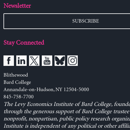
Newsletter
SUBSCRIBE
Stay Connected
Blithewood
Bard College
Annandale-on-Hudson, NY 12504-5000
845-758-7700
The Levy Economics Institute of Bard College, found
through the generous support of Bard College trustee 
nonprofit, nonpartisan, public policy research organiz
Institute is independent of any political or other affili