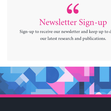
Newsletter Sign-up
Sign-up to receive our newsletter and keep up to 
our latest research and publications.