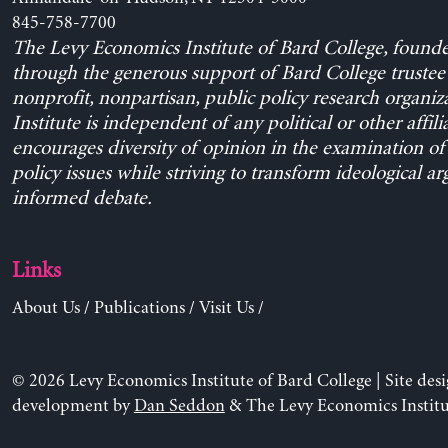
845-758-7700
The Levy Economics Institute of Bard College, found
through the generous support of Bard College trustee 
nonprofit, nonpartisan, public policy research organiz
Institute is independent of any political or other affili
encourages diversity of opinion in the examination o
policy issues while striving to transform ideological a
informed debate.
Links
About Us
/
Publications
/
Visit Us
/
© 2026 Levy Economics Institute of Bard College | Site des
development by
Dan Seddon
& The Levy Economics Institu