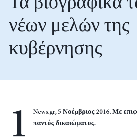
Τα βιογραφικά 
νέων μελών της
κυβέρνησης
1
News.gr, 5 Νοέμβριος 2016. Με επι
παντός δικαιώματος.