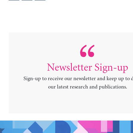
Newsletter Sign-up
Sign-up to receive our newsletter and keep up to 
our latest research and publications.