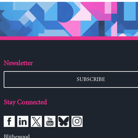
Newsletter
SUBSCRIBE
Stay Connected
Blithewood