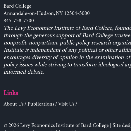
Bard College
Annandale-on-Hudson, NY 12504-5000
845-758-7700
The Levy Economics Institute of Bard College, found
through the generous support of Bard College trustee 
nonprofit, nonpartisan, public policy research organiz
Institute is independent of any political or other affili
encourages diversity of opinion in the examination o
policy issues while striving to transform ideological a
informed debate.
Links
About Us
/
Publications
/
Visit Us
/
© 2026 Levy Economics Institute of Bard College | Site des