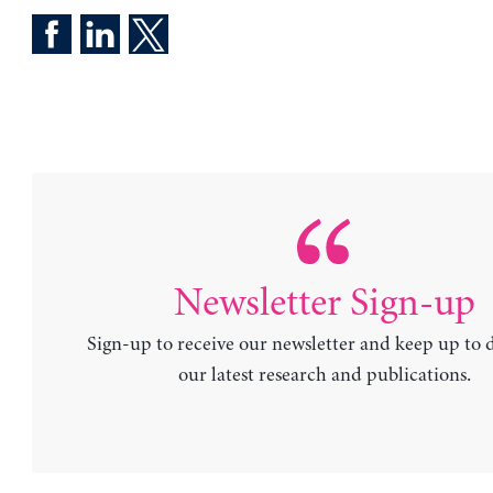
Newsletter Sign-up
Sign-up to receive our newsletter and keep up to 
our latest research and publications.