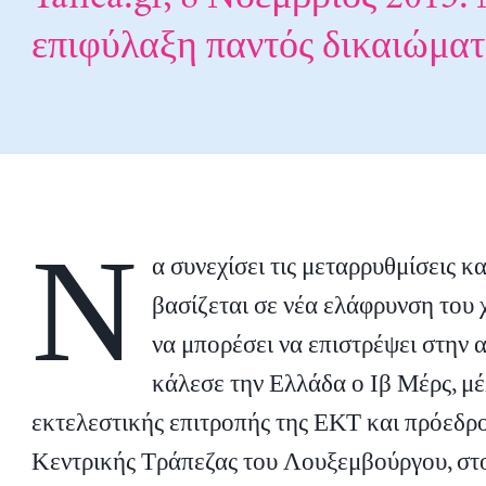
επιφύλαξη παντός δικαιώματ
Ν
α συνεχίσει τις μεταρρυθμίσεις κ
βασίζεται σε νέα ελάφρυνση του 
να μπορέσει να επιστρέψει στην 
κάλεσε την Ελλάδα ο Ιβ Μέρς, μέ
εκτελεστικής επιτροπής της ΕΚΤ και πρόεδρο
Κεντρικής Τράπεζας του Λουξεμβούργου, στο