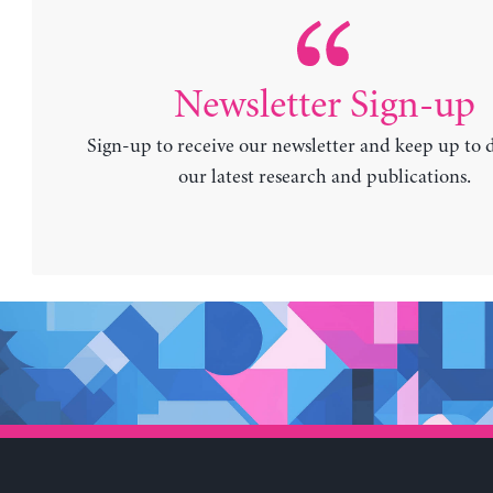
Newsletter Sign-up
Sign-up to receive our newsletter and keep up to 
our latest research and publications.