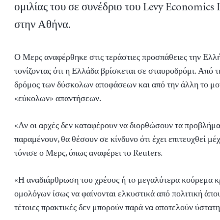
ομιλίας του σε συνέδριο του Levy Economics I
στην Αθήνα.
Ο Μερς αναφέρθηκε στις τεράστιες προσπάθειες την Ελλ
τονίζοντας ότι η Ελλάδα βρίσκεται σε σταυροδρόμι. Από τη
δρόμος των δύσκολων αποφάσεων και από την άλλη το μο
«εύκολων» απαντήσεων.
«Αν οι αρχές δεν καταφέρουν να διορθώσουν τα προβλήμ
παραμένουν, θα θέσουν σε κίνδυνο ότι έχει επιτευχθεί μέ
τόνισε ο Μερς, όπως αναφέρει το Reuters.
«Η αναδιάρθρωση του χρέους ή τo μεγαλύτερα κούρεμα 
ομολόγων ίσως να φαίνονται ελκυστικά από πολιτική άπο
τέτοιες πρακτικές δεν μπορούν παρά να αποτελούν ύστατη