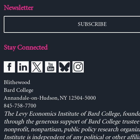
Newsletter
SUBSCRIBE
Stay Connected
Blithewood
Bard College
Annandale-on-Hudson, NY 12504-5000
845-758-7700
The Levy Economics Institute of Bard College, found
through the generous support of Bard College trustee 
nonprofit, nonpartisan, public policy research organiz
Institute is independent of any political or other affili