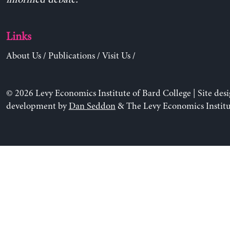
Links
About Us
/
Publications
/
Visit Us
/
© 2026 Levy Economics Institute of Bard College | Site des
development by
Dan Seddon
& The Levy Economics Institu