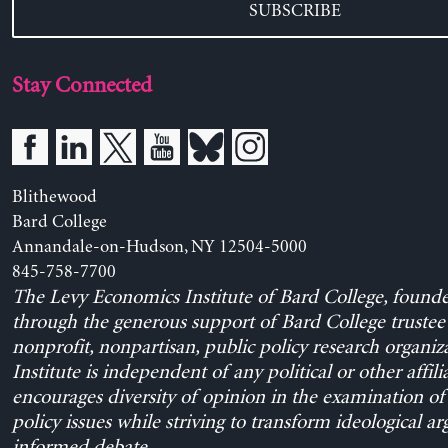
SUBSCRIBE
Stay Connected
Blithewood
Bard College
Annandale-on-Hudson, NY 12504-5000
845-758-7700
The Levy Economics Institute of Bard College, found
through the generous support of Bard College trustee 
nonprofit, nonpartisan, public policy research organiz
Institute is independent of any political or other affili
encourages diversity of opinion in the examination o
policy issues while striving to transform ideological a
informed debate.