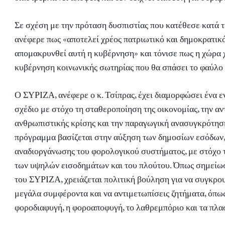
Σε σχέση με την πρόταση δυσπιστίας που κατέθεσε κατά 
ανέφερε πως «αποτελεί χρέος πατριωτικό και δημοκρατικ
απομακρυνθεί αυτή η κυβέρνηση» και τόνισε πως η χώρα χ
κυβέρνηση κοινωνικής σωτηρίας που θα σπάσει το φαύλο
Ο ΣΥΡΙΖΑ, ανέφερε ο κ. Τσίπρας, έχει διαμορφώσει ένα 
σχέδιο με στόχο τη σταθεροποίηση της οικονομίας, την αν
ανθρωπιστικής κρίσης και την παραγωγική ανασυγκρότηση
πρόγραμμα βασίζεται στην αύξηση των δημοσίων εσόδων,
αναδιοργάνωσης του φορολογικού συστήματος, με στόχο
των υψηλών εισοδημάτων και του πλούτου. Όπως σημείω
του ΣΥΡΙΖΑ, χρειάζεται πολιτική βούληση για να συγκρου
μεγάλα συμφέροντα και να αντιμετωπίσεις ζητήματα, όπω
φοροδιαφυγή, η φοροαποφυγή, το λαθρεμπόριο και τα πλασ