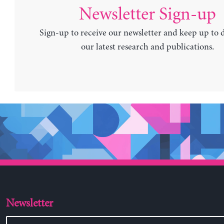
Newsletter Sign-up
Sign-up to receive our newsletter and keep up to 
our latest research and publications.
Newsletter