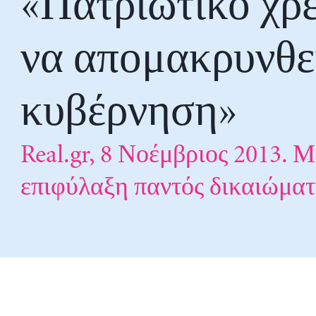
«Πατριωτικό χρ
να απομακρυνθε
κυβέρνηση»
Real.gr, 8 Νοέμβριος 2013. Μ
επιφύλαξη παντός δικαιώματ