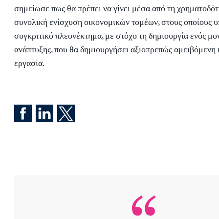
σημείωσε πως θα πρέπει να γίνει μέσα από τη χρηματοδότ
συνολική ενίσχυση οικονομικών τομέων, στους οποίους υ
συγκριτικό πλεονέκτημα, με στόχο τη δημιουργία ενός μο
ανάπτυξης, που θα δημιουργήσει αξιοπρεπώς αμειβόμενη 
εργασία.