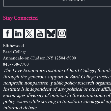
Stay Connected
Blithewood
Bard College
Annandale-on-Hudson, NY 12504-5000
845-758-7700
The Levy Economics Institute of Bard College, found
through the generous support of Bard College trustee 
nonprofit, nonpartisan, public policy research organiz
Institute is independent of any political or other affili
encourages diversity of opinion in the examination o
policy issues while striving to transform ideological a
informed debate.