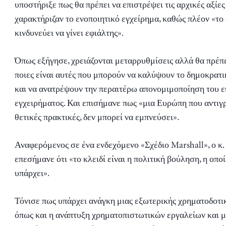
υποστήριξε πως θα πρέπει να επιστρέψει τις αρχικές αξίες
χαρακτήριζαν το ενοποιητικό εγχείρημα, καθώς πλέον «το
κινδυνεύει να γίνει εφιάλτης».
Όπως εξήγησε, χρειάζονται μεταρρυθμίσεις αλλά θα πρέπ
ποιες είναι αυτές που μπορούν να καλύψουν το δημοκρατ
και να ανατρέψουν την περαιτέρω απονομιμοποίηση του 
εγχειρήματος. Και επισήμανε πως «μια Ευρώπη που αντιγρ
θετικές πρακτικές, δεν μπορεί να εμπνεύσει».
Αναφερόμενος σε ένα ενδεχόμενο «Σχέδιο Marshall», ο κ
επεσήμανε ότι «το κλειδί είναι η πολιτική βούληση, η οποί
υπάρχει».
Τόνισε πως υπάρχει ανάγκη μιας εξωτερικής χρηματοδοτι
όπως και η ανάπτυξη χρηματοπιστωτικών εργαλείων και 