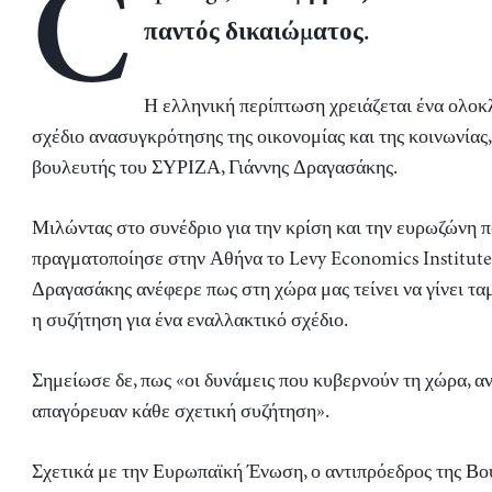
C
παντός δικαιώματος.
Η ελληνική περίπτωση χρειάζεται ένα ολο
σχέδιο ανασυγκρότησης της οικονομίας και της κοινωνίας
βουλευτής του ΣΥΡΙΖΑ, Γιάννης Δραγασάκης.
Μιλώντας στο συνέδριο για την κρίση και την ευρωζώνη 
πραγματοποίησε στην Αθήνα το Levy Economics Institute,
Δραγασάκης ανέφερε πως στη χώρα μας τείνει να γίνει τα
η συζήτηση για ένα εναλλακτικό σχέδιο.
Σημείωσε δε, πως «οι δυνάμεις που κυβερνούν τη χώρα, 
απαγόρευαν κάθε σχετική συζήτηση».
Σχετικά με την Ευρωπαϊκή Ένωση, ο αντιπρόεδρος της Βο