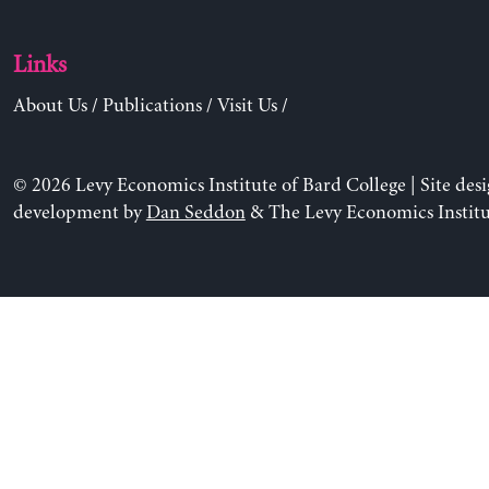
Links
About Us
/
Publications
/
Visit Us
/
© 2026 Levy Economics Institute of Bard College | Site des
development by
Dan Seddon
& The Levy Economics Institu