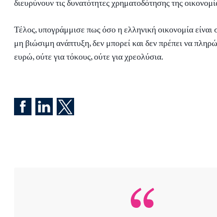
διευρύνουν τις δυνατότητες χρηματοδότησης της οικονομί
Τέλος, υπογράμμισε πως όσο η ελληνική οικονομία είναι 
μη βιώσιμη ανάπτυξη, δεν μπορεί και δεν πρέπει να πληρώ
ευρώ, ούτε για τόκους, ούτε για χρεολύσια.