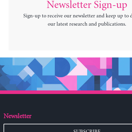
Newsletter Sign-up
Sign-up to receive our newsletter and keep up to 
our latest research and publications.
Newsletter
SUBSCRIBE