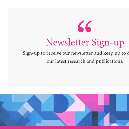
Newsletter Sign-up
Sign-up to receive our newsletter and keep up to 
our latest research and publications.