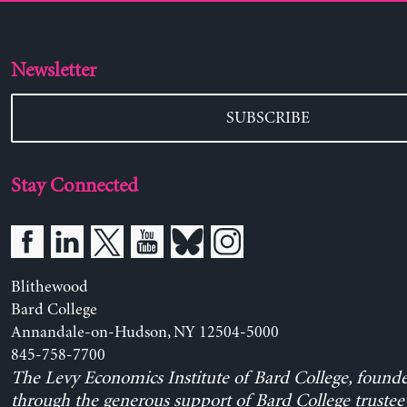
Newsletter
SUBSCRIBE
Stay Connected
Blithewood
Bard College
Annandale-on-Hudson, NY 12504-5000
845-758-7700
The Levy Economics Institute of Bard College, found
through the generous support of Bard College trustee 