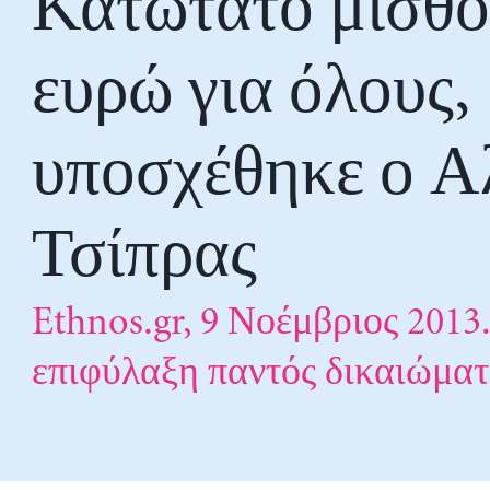
Κατώτατο μισθό
ευρώ για όλους,
υποσχέθηκε ο Α
Τσίπρας
Ethnos.gr, 9 Νοέμβριος 2013
επιφύλαξη παντός δικαιώματ