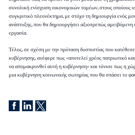
συνολική ενίσχυση οικονομικών τομέων, στους οποίους υ
συγκριτικό πλεονέκτημα, με στόχο τη δημιουργία ενός μο
ανάπτυξης, που θα δημιουργήσει αξιοπρεπώς αμειβόμενη 
εργασία.
Τέλος, σε σχέση με την πρόταση δυσπιστίας που κατέθεσε
κυβέρνησης, ανέφερε πως «αποτελεί χρέος πατριωτικό κα
να απομακρυνθεί αυτή η κυβέρνηση» και τόνισε πως η χώρ
μια κυβέρνηση κοινωνικής σωτηρίας που θα σπάσει το φα