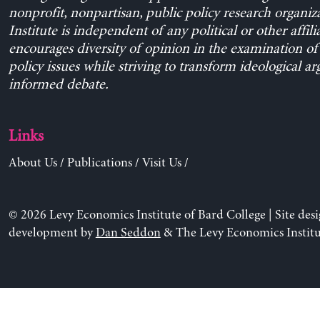
nonprofit, nonpartisan, public policy research organiz
Institute is independent of any political or other affili
encourages diversity of opinion in the examination o
policy issues while striving to transform ideological a
informed debate.
Links
About Us
/
Publications
/
Visit Us
/
© 2026 Levy Economics Institute of Bard College | Site des
development by
Dan Seddon
& The Levy Economics Institu