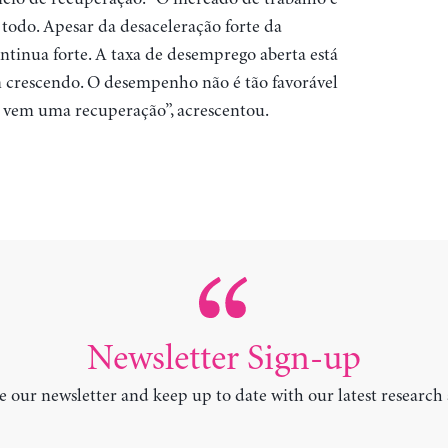
 todo. Apesar da desaceleração forte da
tinua forte. A taxa de desemprego aberta está
am crescendo. O desempenho não é tão favorável
e vem uma recuperação”, acrescentou.
Newsletter Sign-up
e our newsletter and keep up to date with our latest research