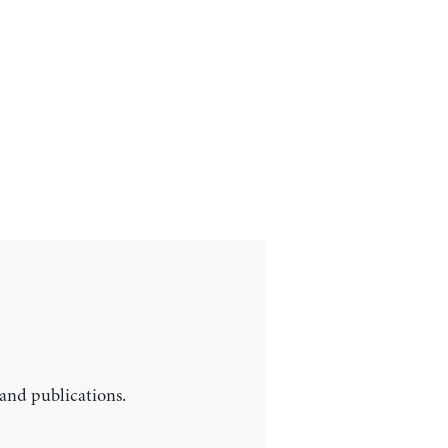
 and publications.