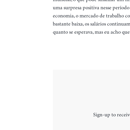
uma surpresa positiva nesse período
economia, o mercado de trabalho con
bastante baixa, os salários continu
quanto se esperava, mas eu acho qu
Sign-up to receiv