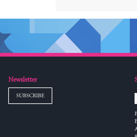
Newsletter
SUBSCRIBE
B