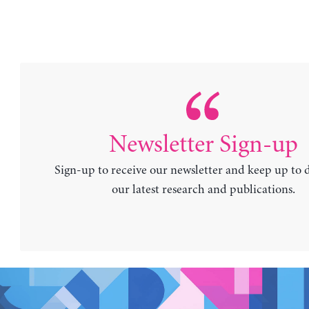
Newsletter Sign-up
Sign-up to receive our newsletter and keep up to 
our latest research and publications.