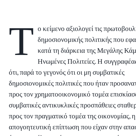
Τ
ο κείμενο αξιολογεί τις πρωτοβουλ
δημοσιονομικής πολιτικής που εφ
κατά τη διάρκεια της Μεγάλης Κάμ
Ηνωμένες Πολιτείες. Η συγγραφέας
ότι, παρά το γεγονός ότι οι μη συμβατικές
δημοσιονομικές πολιτικές που ήταν προσανα
προς τον χρηματοοικονομικό τομέα επισκίασα
συμβατικές αντικυκλικές προσπάθειες σταθε
προς τον πραγματικό τομέα της οικονομίας, η
απογοητευτική επίπτωση που είχαν στην απ