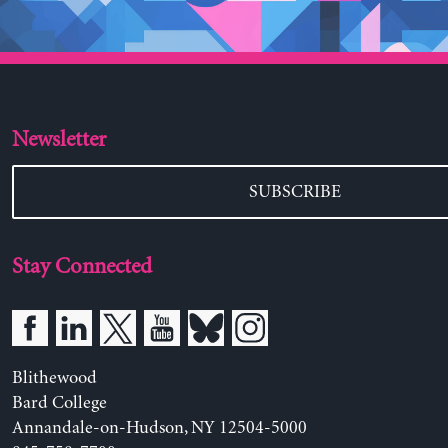
Newsletter
SUBSCRIBE
Stay Connected
Blithewood
Bard College
Annandale-on-Hudson, NY 12504-5000