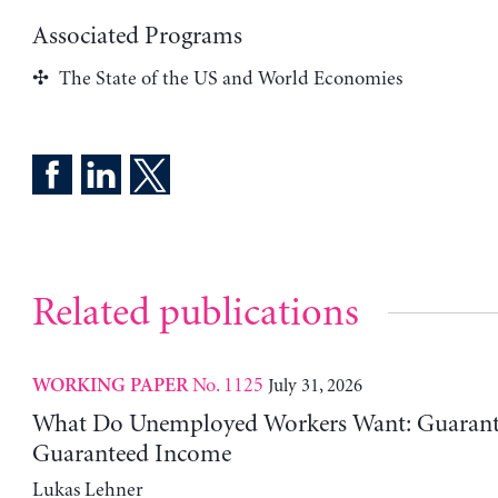
Associated Programs
The State of the US and World Economies
Related publications
No. 1125
July 31, 2026
WORKING PAPER
What Do Unemployed Workers Want: Guarante
Guaranteed Income
Lukas Lehner