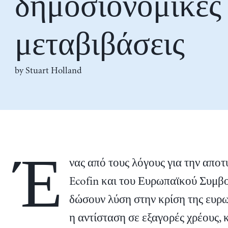
δημοσιονομικές
μεταβιβάσεις
by
Stuart Holland
Έ
νας από τους λόγους για την αποτ
Ecofin και του Ευρωπαϊκού Συμβ
δώσουν λύση στην κρίση της ευρω
η αντίσταση σε εξαγορές χρέους, 