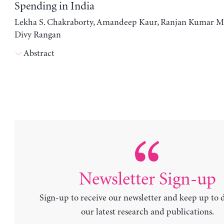
Spending in India
Lekha S. Chakraborty, Amandeep Kaur, Ranjan Kumar M
Divy Rangan
Abstract
Newsletter Sign-up
Sign-up to receive our newsletter and keep up to 
our latest research and publications.