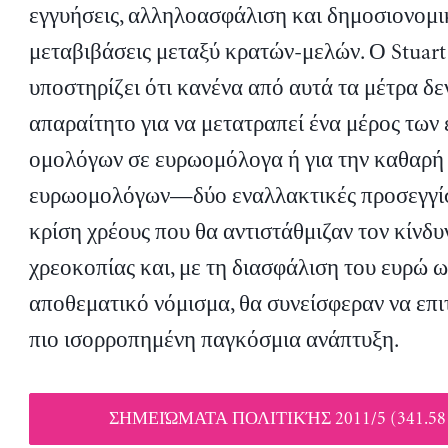
εγγυήσεις, αλληλοασφάλιση και δημοσιονομι
μεταβιβάσεις μεταξύ κρατών-μελών. Ο Stuart
υποστηρίζει ότι κανένα από αυτά τα μέτρα δεν
απαραίτητο για να μετατραπεί ένα μέρος των
ομολόγων σε ευρωομόλογα ή για την καθαρή
ευρωομολόγων—δύο εναλλακτικές προσεγγίσ
κρίση χρέους που θα αντιστάθμιζαν τον κίνδυ
χρεοκοπίας και, με τη διασφάλιση του ευρώ ω
αποθεματικό νόμισμα, θα συνείσφεραν να επι
πιο ισορροπημένη παγκόσμια ανάπτυξη.
ΣΗΜΕΙΏΜΑΤΑ ΠΟΛΙΤΙΚΉΣ 2011/5 (341.58