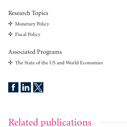
Research Topics
Monetary Policy
Fiscal Policy
Associated Programs
The State of the US and World Economies
Related publications