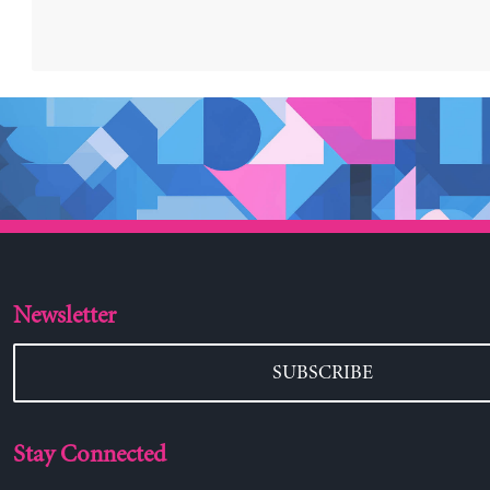
Newsletter
SUBSCRIBE
Stay Connected