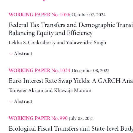
No. 1056
October 07, 2024
WORKING PAPER
Federal Tax Transfers and Demographic Transi
Balancing Equity and Efficiency
Lekha S. Chakraborty and Yadawendra Singh
Abstract
No. 1034
December 08, 2023
WORKING PAPER
Euro Interest Rate Swap Yields: A GARCH Anal
Tanweer Akram and Khawaja Mamun
Abstract
No. 990
July 02, 2021
WORKING PAPER
Ecological Fiscal Transfers and State-level Bud