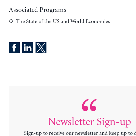
Associated Programs
The State of the US and World Economies
Newsletter Sign-up
Sign-up to receive our newsletter and keep up to 