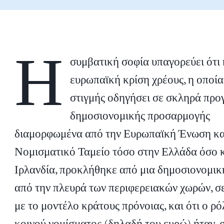
Η
συμβατική σοφία υπαγορεύει ότι 
ευρωπαϊκή κρίση χρέους, η οποία 
στιγμής οδηγήσει σε σκληρά πρ
δημοσιονομικής προσαρμογής
διαμορφωμένα από την Ευρωπαϊκή Ένωση και
Νομισματικό Ταμείο τόσο στην Ελλάδα όσο κ
Ιρλανδία, προκλήθηκε από μια δημοσιονομικ
από την πλευρά των περιφερειακών χωρών, σ
με το μοντέλο κράτους πρόνοιας, και ότι ο ρό