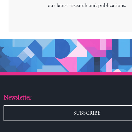
our latest research and publications.
Newsletter
SUBSCRIBE