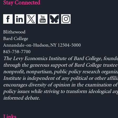
Stay Connected
Blithewood
Bard College
Annandale-on-Hudson, NY 12504-5000
845-758-7700
The Levy Economics Institute of Bard College, found
through the generous support of Bard College trustee 
nonprofit, nonpartisan, public policy research organiz
Institute is independent of any political or other affili
encourages diversity of opinion in the examination o
policy issues while striving to transform ideological a
informed debate.
Links