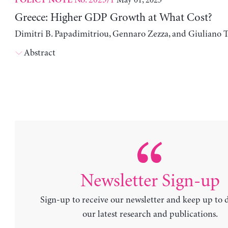
POLICY NOTE
Greece: Higher GDP Growth at What Cost?
Dimitri B. Papadimitriou, Gennaro Zezza, and Giuliano T
Abstract
Newsletter Sign-up
Sign-up to receive our newsletter and keep up to 
our latest research and publications.