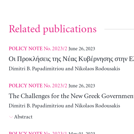
Related publications
No. 2023/2
June 26, 2023
POLICY NOTE
Οι Προκλήσεις της Νέας Κυβέρνησης στην 
Dimitri B. Papadimitriou and Nikolaos Rodousakis
No. 2023/2
June 26, 2023
POLICY NOTE
The Challenges for the New Greek Governmen
Dimitri B. Papadimitriou and Nikolaos Rodousakis
Abstract
No. 2023/1
May 01, 2023