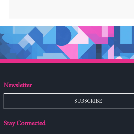
Newsletter
SUBSCRIBE
Stay Connected