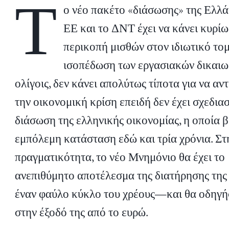
Τ
ο νέο πακέτο «διάσωσης» της Ελλά
ΕΕ και το ΔΝΤ έχει να κάνει κυρίω
περικοπή μισθών στον ιδιωτικό τομ
ισοπέδωση των εργασιακών δικαιω
ολίγοις, δεν κάνει απολύτως τίποτα για να αν
την οικονομική κρίση επειδή δεν έχει σχεδιασ
διάσωση της ελληνικής οικονομίας, η οποία β
εμπόλεμη κατάσταση εδώ και τρία χρόνια. Στ
πραγματικότητα, το νέο Μνημόνιο θα έχει το
ανεπιθύμητο αποτέλεσμα της διατήρησης της
έναν φαύλο κύκλο του χρέους—και θα οδηγήσε
στην έξοδό της από το ευρώ.