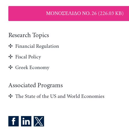
ΜΟΝΟΣΈΛΙΔΟ ΝΟ. 26 (226.03 KB)
Research Topics
Financial Regulation
Fiscal Policy
Greek Economy
Associated Programs
The State of the US and World Economies