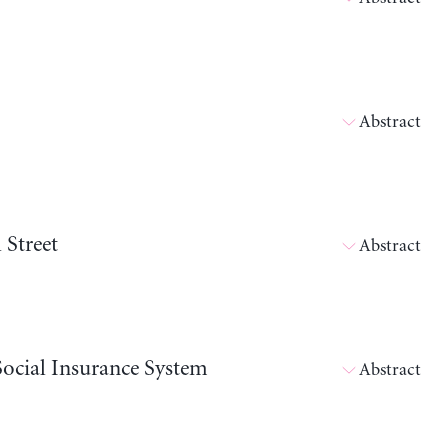
Abstract
Street
Abstract
ocial Insurance System
Abstract