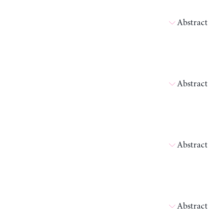
Abstract
Abstract
Abstract
Abstract