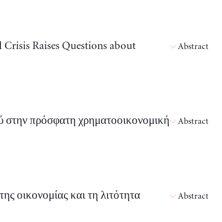
l Crisis Raises Questions about
Abstract
ύ στην πρόσφατη χρηματοοικονομική
Abstract
ης οικονομίας και τη λιτότητα
Abstract