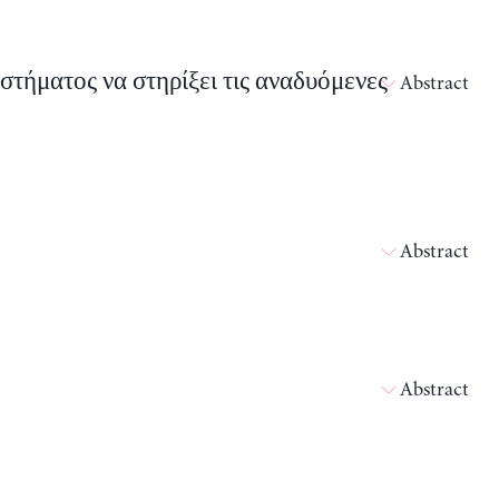
τήματος να στηρίξει τις αναδυόμενες
Abstract
Abstract
Abstract