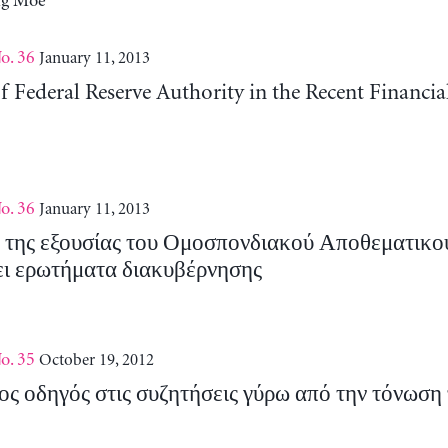
ng Moe
o. 36
January 11, 2013
 Federal Reserve Authority in the Recent Financia
o. 36
January 11, 2013
 της εξουσίας του Ομοσπονδιακού Αποθεματικο
ει ερωτήματα διακυβέρνησης
o. 35
October 19, 2012
ς οδηγός στις συζητήσεις γύρω από την τόνωση τ