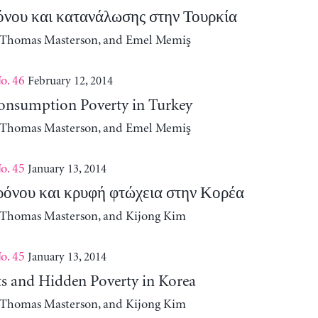
όνου και κατανάλωσης στην Τουρκία
, Thomas Masterson, and Emel Memiş
o. 46
February 12, 2014
nsumption Poverty in Turkey
, Thomas Masterson, and Emel Memiş
o. 45
January 13, 2014
ρόνου και κρυφή φτώχεια στην Κορέα
, Thomas Masterson, and Kijong Kim
o. 45
January 13, 2014
ts and Hidden Poverty in Korea
, Thomas Masterson, and Kijong Kim