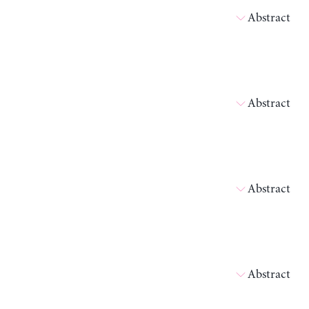
Abstract
Abstract
Abstract
Abstract