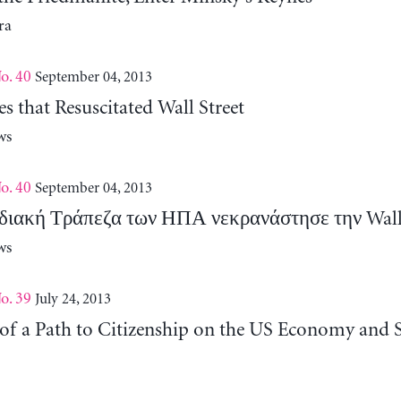
ra
o. 40
September 04, 2013
s that Resuscitated Wall Street
ws
o. 40
September 04, 2013
ιακή Τράπεζα των ΗΠΑ νεκρανάστησε την Wall 
ws
o. 39
July 24, 2013
of a Path to Citizenship on the US Economy and S