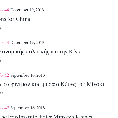
o. 44
December 19, 2013
ons for China
y
o. 44
December 19, 2013
κονομικής πολιτικής για την Κίνα
y
o. 42
September 16, 2013
 ο φριντμανικός, μέσα ο Κέυνς του Μίνσκι
ra
o. 42
September 16, 2013
the Friedmanite, Enter Minsky’s Keynes