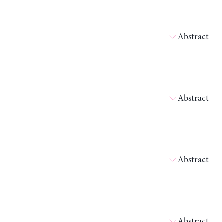
Abstract
Abstract
Abstract
Abstract